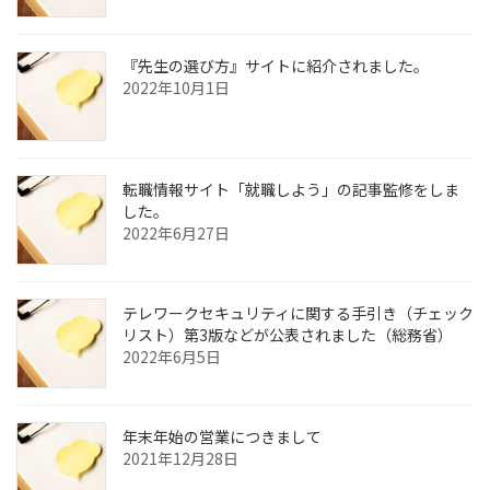
『先生の選び方』サイトに紹介されました。
2022年10月1日
転職情報サイト「就職しよう」の記事監修をしま
した。
2022年6月27日
テレワークセキュリティに関する手引き（チェック
リスト）第3版などが公表されました（総務省）
2022年6月5日
年末年始の営業につきまして
2021年12月28日