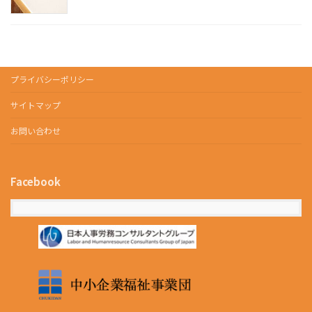
プライバシーポリシー
サイトマップ
お問い合わせ
Facebook