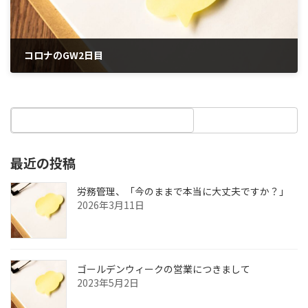
コロナのGW2日目
2021年5月3日
最近の投稿
労務管理、「今のままで本当に大丈夫ですか？」
2026年3月11日
ゴールデンウィークの営業につきまして
2023年5月2日