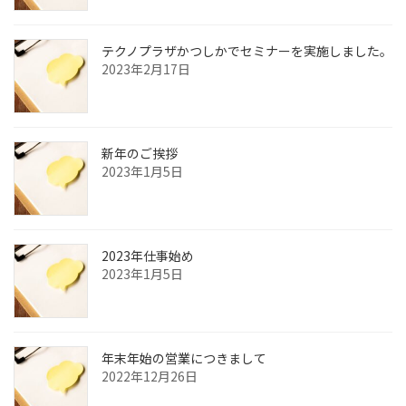
テクノプラザかつしかでセミナーを実施しました。
2023年2月17日
新年のご挨拶
2023年1月5日
2023年仕事始め
2023年1月5日
年末年始の営業につきまして
2022年12月26日